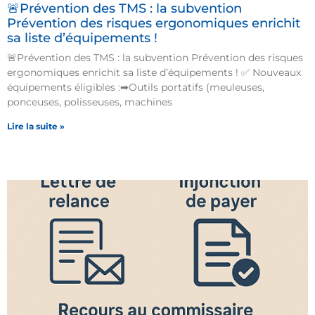
🚨Prévention des TMS : la subvention
Prévention des risques ergonomiques enrichit
sa liste d’équipements !
🚨Prévention des TMS : la subvention Prévention des risques
ergonomiques enrichit sa liste d’équipements ! ✅ Nouveaux
équipements éligibles :➡Outils portatifs (meuleuses,
ponceuses, polisseuses, machines
Lire la suite »