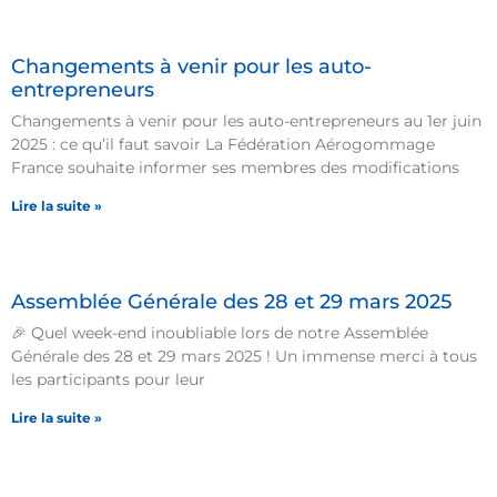
Changements à venir pour les auto-
entrepreneurs
Changements à venir pour les auto-entrepreneurs au 1er juin
2025 : ce qu’il faut savoir La Fédération Aérogommage
France souhaite informer ses membres des modifications
Lire la suite »
Assemblée Générale des 28 et 29 mars 2025
🎉 Quel week-end inoubliable lors de notre Assemblée
Générale des 28 et 29 mars 2025 ! Un immense merci à tous
les participants pour leur
Lire la suite »