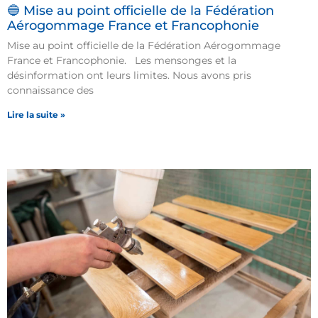
🔵 Mise au point officielle de la Fédération
Aérogommage France et Francophonie
Mise au point officielle de la Fédération Aérogommage
France et Francophonie. Les mensonges et la
désinformation ont leurs limites. Nous avons pris
connaissance des
Lire la suite »