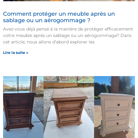
Comment protéger un meuble après un
sablage ou un aérogommage ?
Avez-vous déjà pensé à la manière de protéger efficacement
votre meuble après un sablage ou un aérogommage? Dans
cet article, nous allons d’abord explorer les
Lire la suite »