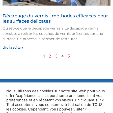
Décapage du vernis : méthodes efficaces pour
les surfaces délicates
Qu’est-ce que le décapage vernis ? Le décapage vernis
consiste à retirer les couches de vernis présentes sur une
surface. Ce processus permet de restaurer
Lire la suite »
1
2
3
4
5
Nous utilisons des cookies sur notre site Web pour vous
offrir l'expérience la plus pertinente en mémorisant vos
préférences et en répétant vos visites. En cliquant sur «
Tout accepter », vous consentez à l'utilisation de TOUS
les cookies. Cependant, vous pouvez visiter «
Facebook
06 13 52 13 88