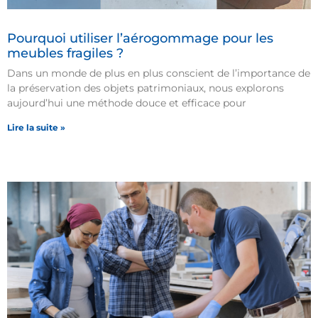
Pourquoi utiliser l’aérogommage pour les
meubles fragiles ?
Dans un monde de plus en plus conscient de l’importance de
la préservation des objets patrimoniaux, nous explorons
aujourd’hui une méthode douce et efficace pour
Lire la suite »