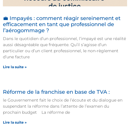
💼 Impayés : comment réagir sereinement et
efficacement en tant que professionnel de
l’aérogommage ?
Dans le quotidien d’un professionnel, l’impayé est une réalité
aussi désagréable que fréquente. Qu’il s’agisse d’un
particulier ou d’un client professionnel, le non-règlement
d’une facture
Lire la suite »
Réforme de la franchise en base de TVA :
le Gouvernement fait le choix de l’écoute et du dialogue en
suspendant la réforme dans l’attente de l’examen du
prochain budget La réforme de
Lire la suite »