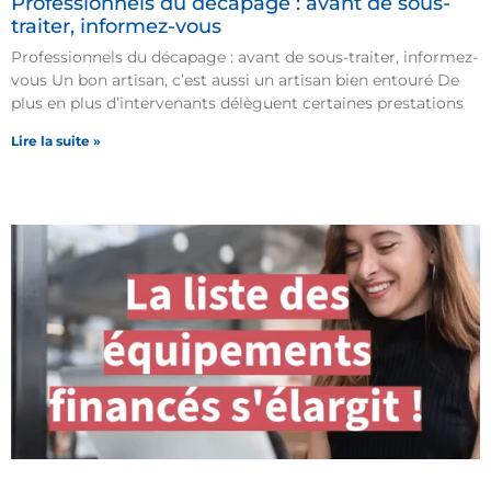
Professionnels du décapage : avant de sous-
traiter, informez-vous
Professionnels du décapage : avant de sous-traiter, informez-
vous Un bon artisan, c’est aussi un artisan bien entouré De
plus en plus d’intervenants délèguent certaines prestations
Lire la suite »