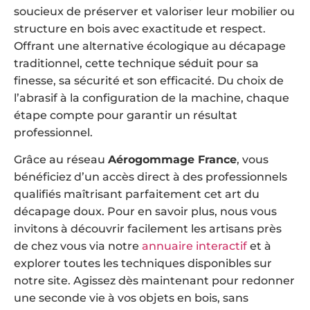
soucieux de préserver et valoriser leur mobilier ou
structure en bois avec exactitude et respect.
Offrant une alternative écologique au décapage
traditionnel, cette technique séduit pour sa
finesse, sa sécurité et son efficacité. Du choix de
l’abrasif à la configuration de la machine, chaque
étape compte pour garantir un résultat
professionnel.
Grâce au réseau
Aérogommage France
, vous
bénéficiez d’un accès direct à des professionnels
qualifiés maîtrisant parfaitement cet art du
décapage doux. Pour en savoir plus, nous vous
invitons à découvrir facilement les artisans près
de chez vous via notre
annuaire interactif
et à
explorer toutes les techniques disponibles sur
notre site. Agissez dès maintenant pour redonner
une seconde vie à vos objets en bois, sans