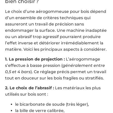
bien choisir ?
Le choix d’une aérogommeuse pour bois dépend
d’un ensemble de critères techniques qui
assureront un travail de précision sans
endommager la surface. Une machine inadaptée
ou un abrasif trop agressif pourraient produire
l’effet inverse et détériorer irrémédiablement la
matière. Voici les principaux aspects à considérer.
1. La pression de projection :
L’aérogommage
s’effectue à basse pression (
généralement entre
0,5 et 4 bars
). Ce réglage précis permet un travail
tout en douceur sur les bois fragiles ou stratifiés.
2. Le choix de l’abrasif :
Les matériaux les plus
utilisés sur bois sont :
le bicarbonate de soude (très léger),
la bille de verre calibrée,