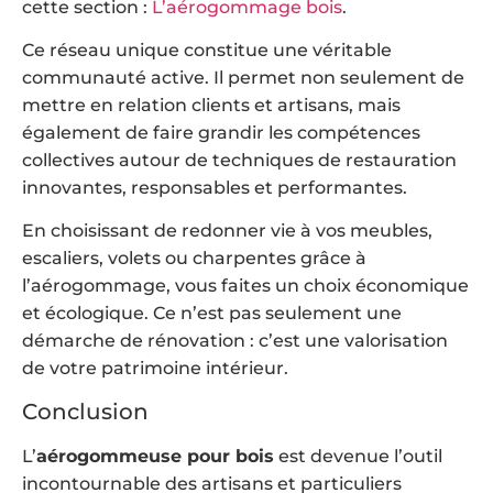
cette section :
L’aérogommage bois
.
Ce réseau unique constitue une véritable
communauté active. Il permet non seulement de
mettre en relation clients et artisans, mais
également de faire grandir les compétences
collectives autour de techniques de restauration
innovantes, responsables et performantes.
En choisissant de redonner vie à vos meubles,
escaliers, volets ou charpentes grâce à
l’aérogommage, vous faites un choix économique
et écologique. Ce n’est pas seulement une
démarche de rénovation : c’est une valorisation
de votre patrimoine intérieur.
Conclusion
L’
aérogommeuse pour bois
est devenue l’outil
incontournable des artisans et particuliers