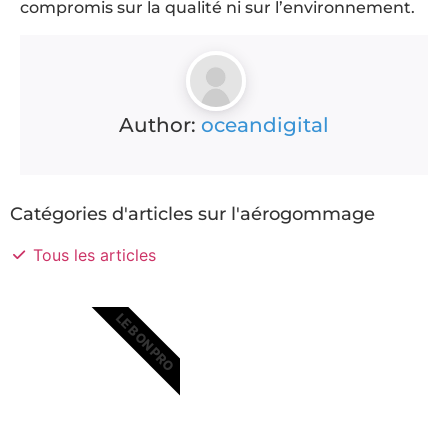
compromis sur la qualité ni sur l’environnement.
Author:
oceandigital
Catégories d'articles sur l'aérogommage
Tous les articles
LE BON PRO