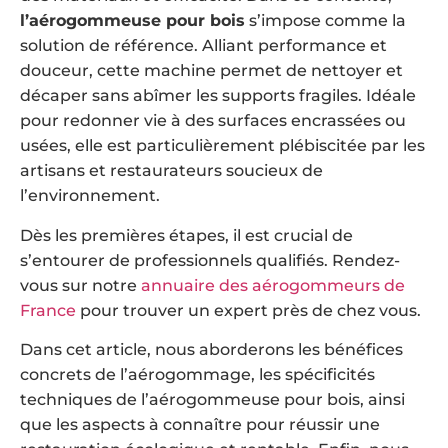
l’aérogommeuse pour bois
s’impose comme la
solution de référence. Alliant performance et
douceur, cette machine permet de nettoyer et
décaper sans abîmer les supports fragiles. Idéale
pour redonner vie à des surfaces encrassées ou
usées, elle est particulièrement plébiscitée par les
artisans et restaurateurs soucieux de
l’environnement.
Dès les premières étapes, il est crucial de
s’entourer de professionnels qualifiés. Rendez-
vous sur notre
annuaire des aérogommeurs de
France
pour trouver un expert près de chez vous.
Dans cet article, nous aborderons les bénéfices
concrets de l’aérogommage, les spécificités
techniques de l’aérogommeuse pour bois, ainsi
que les aspects à connaître pour réussir une