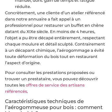
manuel, donc gain de temps et fatigue
réduite.
Concrètement, une cliente d’un atelier référencé
dans notre annuaire a fait appel à un
professionnel pour restaurer un buffet en chêne
datant du XIXe siècle. En moins de 4 heures,
l’objet a pu être décapé entièrement, respectant
chaque moulure et détail sculpté. Contrairement
à un décapant chimique, l’aérogommage a évité
toute déformation du bois tout en restaurant
l’aspect d’origine.
Pour consulter les prestations proposées ou
trouver un prestataire, vous pouvez découvrir
toutes les
offres de service des artisans
référencés
.
Caractéristiques techniques de
l’aérogommeuse pour bois : comment