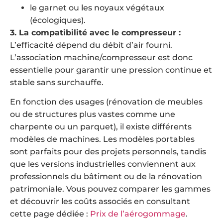
le garnet ou les noyaux végétaux
(écologiques).
3. La compatibilité avec le compresseur :
L’efficacité dépend du débit d’air fourni.
L’association machine/compresseur est donc
essentielle pour garantir une pression continue et
stable sans surchauffe.
En fonction des usages (rénovation de meubles
ou de structures plus vastes comme une
charpente ou un parquet), il existe différents
modèles de machines. Les modèles portables
sont parfaits pour des projets personnels, tandis
que les versions industrielles conviennent aux
professionnels du bâtiment ou de la rénovation
patrimoniale. Vous pouvez comparer les gammes
et découvrir les coûts associés en consultant
cette page dédiée :
Prix de l’aérogommage
.