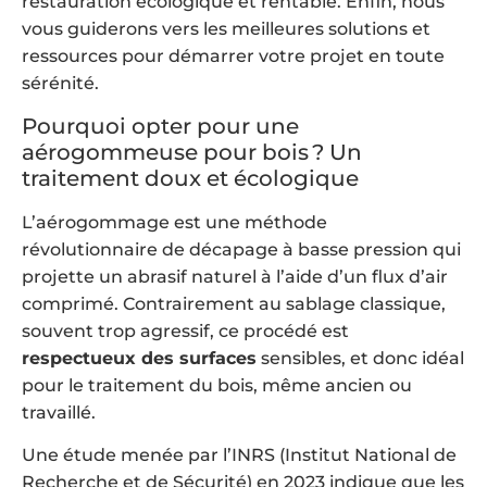
restauration écologique et rentable. Enfin, nous
vous guiderons vers les meilleures solutions et
ressources pour démarrer votre projet en toute
sérénité.
Pourquoi opter pour une
aérogommeuse pour bois ? Un
traitement doux et écologique
L’aérogommage est une méthode
révolutionnaire de décapage à basse pression qui
projette un abrasif naturel à l’aide d’un flux d’air
comprimé. Contrairement au sablage classique,
souvent trop agressif, ce procédé est
respectueux des surfaces
sensibles, et donc idéal
pour le traitement du bois, même ancien ou
travaillé.
Une étude menée par l’INRS (Institut National de
Recherche et de Sécurité) en 2023 indique que les