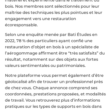
matériel et expérimenté dans le traitement du
bois. Nos membres sont sélectionnés pour leur
maîtrise des techniques les plus pointues et leur
engagement vers une restauration
écoresponsable.
Selon une enquête menée par Bati Études en
2022, 78 % des particuliers ayant confié une
restauration d’objet en bois à un spécialiste de
l’aérogommage affirment être “très satisfaits” du
résultat, notamment sur des objets aux fortes
valeurs sentimentales ou patrimoniales.
Notre plateforme vous permet également d’être
géolocalisé afin de trouver un professionnel près
de chez vous. Chaque annonce comprend ses
coordonnées, prestations proposées, et modalités
de travail. Vous retrouverez plus d’informations
pratiques sur les types de supports en bois dans