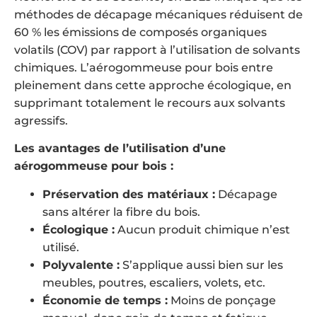
méthodes de décapage mécaniques réduisent de
60 % les émissions de composés organiques
volatils (COV) par rapport à l’utilisation de solvants
chimiques. L’aérogommeuse pour bois entre
pleinement dans cette approche écologique, en
supprimant totalement le recours aux solvants
agressifs.
Les avantages de l’utilisation d’une
aérogommeuse pour bois :
Préservation des matériaux :
Décapage
sans altérer la fibre du bois.
Écologique :
Aucun produit chimique n’est
utilisé.
Polyvalente :
S’applique aussi bien sur les
meubles, poutres, escaliers, volets, etc.
Économie de temps :
Moins de ponçage