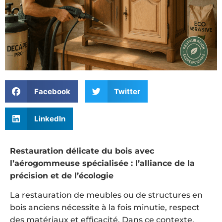
Facebook
Twitter
LinkedIn
Restauration délicate du bois avec
l’aérogommeuse spécialisée : l’alliance de la
précision et de l’écologie
La restauration de meubles ou de structures en
bois anciens nécessite à la fois minutie, respect
des matériaux et efficacité. Dans ce contexte,