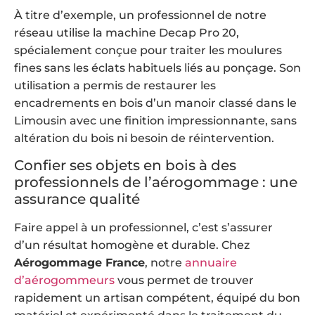
À titre d’exemple, un professionnel de notre
réseau utilise la machine Decap Pro 20,
spécialement conçue pour traiter les moulures
fines sans les éclats habituels liés au ponçage. Son
utilisation a permis de restaurer les
encadrements en bois d’un manoir classé dans le
Limousin avec une finition impressionnante, sans
altération du bois ni besoin de réintervention.
Confier ses objets en bois à des
professionnels de l’aérogommage : une
assurance qualité
Faire appel à un professionnel, c’est s’assurer
d’un résultat homogène et durable. Chez
Aérogommage France
, notre
annuaire
d’aérogommeurs
vous permet de trouver
rapidement un artisan compétent, équipé du bon