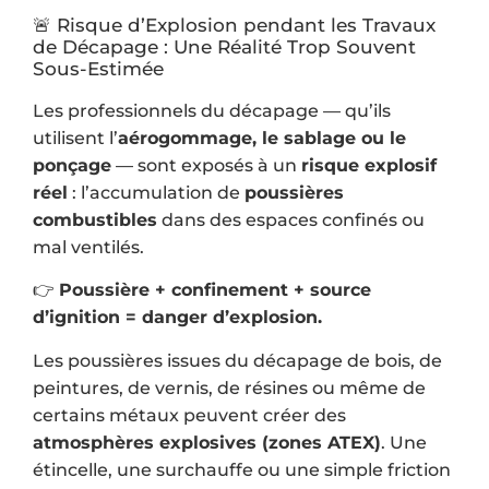
🚨 Risque d’Explosion pendant les Travaux
de Décapage : Une Réalité Trop Souvent
Sous-Estimée
Les professionnels du décapage — qu’ils
utilisent l’
aérogommage, le sablage ou le
ponçage
— sont exposés à un
risque explosif
réel
: l’accumulation de
poussières
combustibles
dans des espaces confinés ou
mal ventilés.
👉
Poussière + confinement + source
d’ignition = danger d’explosion.
Les poussières issues du décapage de bois, de
peintures, de vernis, de résines ou même de
certains métaux peuvent créer des
atmosphères explosives (zones ATEX)
. Une
étincelle, une surchauffe ou une simple friction