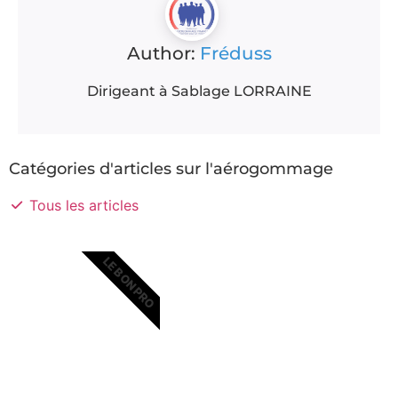
Author:
Fréduss
Dirigeant à Sablage LORRAINE
Catégories d'articles sur l'aérogommage
Tous les articles
LE BON PRO