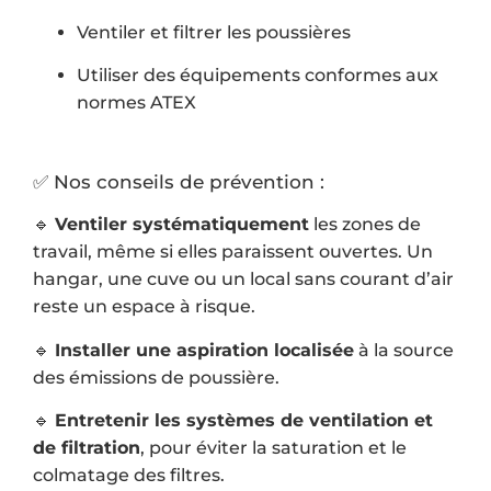
Ventiler et filtrer les poussières
Utiliser des équipements conformes aux
normes ATEX
✅ Nos conseils de prévention :
🔹
Ventiler systématiquement
les zones de
travail, même si elles paraissent ouvertes. Un
hangar, une cuve ou un local sans courant d’air
reste un espace à risque.
🔹
Installer une aspiration localisée
à la source
des émissions de poussière.
🔹
Entretenir les systèmes de ventilation et
de filtration
, pour éviter la saturation et le
colmatage des filtres.