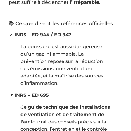
peut suffire à déclencher l’
irréparable
.
📚 Ce que disent les références officielles :
📌
INRS – ED 944 / ED 947
La poussière est aussi dangereuse
qu’un gaz inflammable. La
prévention repose sur la réduction
des émissions, une ventilation
adaptée, et la maîtrise des sources
d’inflammation.
📌
INRS – ED 695
Ce
guide technique des installations
de ventilation et de traitement de
l’air
fournit des conseils précis sur la
conception, l’entretien et le contrôle