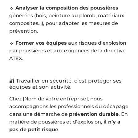
🔹
Analyser la composition des poussières
générées (bois, peinture au plomb, matériaux
composites…), pour adapter les mesures de
prévention.
🔹
Former vos équipes
aux risques d’explosion
par poussières et aux exigences de la directive
ATEX.
🔐 Travailler en sécurité, c’est protéger ses
équipes et son activité.
Chez [Nom de votre entreprise], nous
accompagnons les professionnels du décapage
dans une démarche de
prévention durable
. En
matière de poussières et d’explosion,
il n’y a
pas de petit risque
.