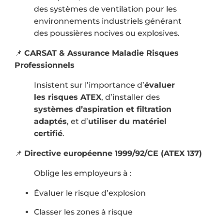
des systèmes de ventilation pour les
environnements industriels générant
des poussières nocives ou explosives.
📌
CARSAT & Assurance Maladie Risques
Professionnels
Insistent sur l’importance d’
évaluer
les risques ATEX
, d’installer des
systèmes d’aspiration et filtration
adaptés
, et d’
utiliser du matériel
certifié
.
📌
Directive européenne 1999/92/CE (ATEX 137)
Oblige les employeurs à :
Évaluer le risque d’explosion
Classer les zones à risque