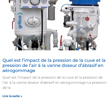
Quel est l’impact de la pression de la cuve et la
pression de l’air à la vanne doseur d’abrasif en
aérogommage
Quel est l’impact de la pression de la cuve et la pression de
l’air à la vanne doseur d’abrasif en aérogommage La pression
de la
Lire la suite »