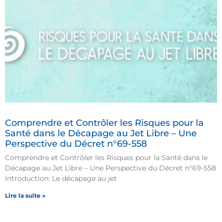
Comprendre et Contrôler les Risques pour la
Santé dans le Décapage au Jet Libre – Une
Perspective du Décret n°69-558
Comprendre et Contrôler les Risques pour la Santé dans le
Décapage au Jet Libre – Une Perspective du Décret n°69-558
Introduction: Le décapage au jet
Lire la suite »