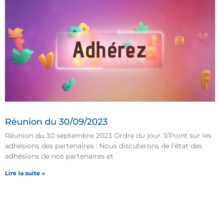
Réunion du 30/09/2023
Réunion du 30 septembre 2023 Ordre du jour :1/Point sur les
adhésions des partenaires : Nous discuterons de l’état des
adhésions de nos partenaires et
Lire la suite »