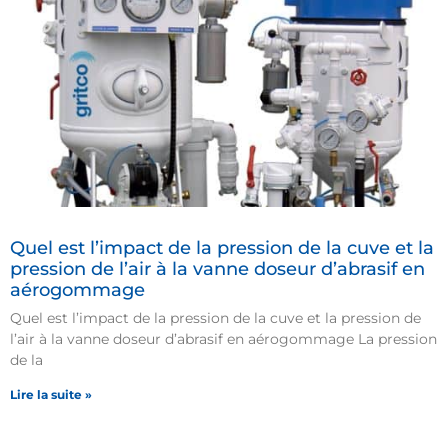
Quel est l’impact de la pression de la cuve et la
pression de l’air à la vanne doseur d’abrasif en
aérogommage
Quel est l’impact de la pression de la cuve et la pression de
l’air à la vanne doseur d’abrasif en aérogommage La pression
de la
Lire la suite »