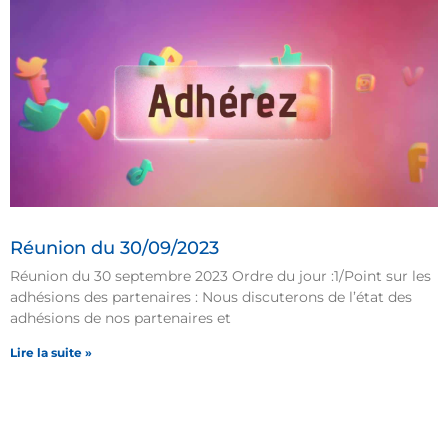
Réunion du 30/09/2023
Réunion du 30 septembre 2023 Ordre du jour :1/Point sur les
adhésions des partenaires : Nous discuterons de l’état des
adhésions de nos partenaires et
Lire la suite »