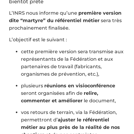
bientôt prête
L’INRS nous informe qu’une
première version
dite “martyre” du référentiel métier
sera très
prochainement finalisée.
L’objectif est le suivant :
cette première version sera transmise aux
représentants de la Fédération et aux
partenaires de travail (fabricants,
organismes de prévention, etc.),
plusieurs
réunions en visioconférence
seront organisées afin de
relire,
commenter et améliorer
le document,
vos retours de terrain, via la Fédération,
permettront d’
ajuster le référentiel
métier au plus près de la réalité de nos