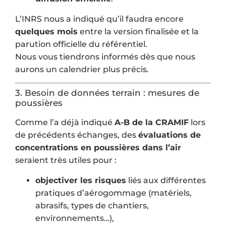
L’INRS nous a indiqué qu’il faudra encore
quelques mois
entre la version finalisée et la
parution officielle du référentiel.
Nous vous tiendrons informés dès que nous
aurons un calendrier plus précis.
3. Besoin de données terrain : mesures de
poussières
Comme l’a déjà indiqué
A-B de la CRAMIF
lors
de précédents échanges, des
évaluations de
concentrations en poussières dans l’air
seraient très utiles pour :
objectiver les risques
liés aux différentes
pratiques d’aérogommage (matériels,
abrasifs, types de chantiers,
environnements…),