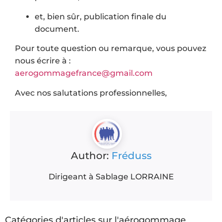
et, bien sûr, publication finale du
document.
Pour toute question ou remarque, vous pouvez
nous écrire à :
aerogommagefrance@gmail.com
Avec nos salutations professionnelles,
Author:
Fréduss
Dirigeant à Sablage LORRAINE
Catégories d'articles sur l'aérogommage