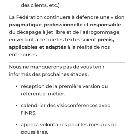
des clients, etc.).
La Fédération continuera à défendre une vision
pragmatique
,
professionnelle
et
responsable
du décapage à jet libre et de l’aérogommage,
en veillant à ce que les textes soient
précis,
applicables et adaptés
à la réalité de nos
entreprises.
Nous ne manquerons pas de vous tenir
informés des prochaines étapes :
réception de la première version du
référentiel métier,
calendrier des visioconférences avec
l’INRS,
appel à volontaires pour les mesures de
poussières,