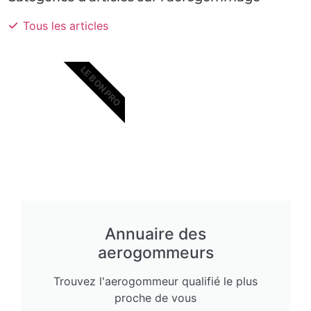
Tous les articles
LE BON PRO
Annuaire des
aerogommeurs
Trouvez l'aerogommeur qualifié le plus
proche de vous