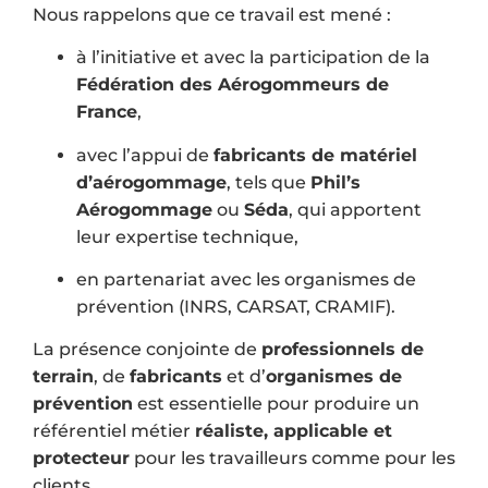
Nous rappelons que ce travail est mené :
à l’initiative et avec la participation de la
Fédération des Aérogommeurs de
France
,
avec l’appui de
fabricants de matériel
d’aérogommage
, tels que
Phil’s
Aérogommage
ou
Séda
, qui apportent
leur expertise technique,
en partenariat avec les organismes de
prévention (INRS, CARSAT, CRAMIF).
La présence conjointe de
professionnels de
terrain
, de
fabricants
et d’
organismes de
prévention
est essentielle pour produire un
référentiel métier
réaliste, applicable et
protecteur
pour les travailleurs comme pour les
clients.