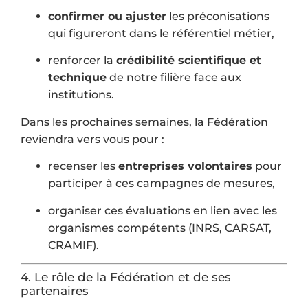
confirmer ou ajuster
les préconisations
qui figureront dans le référentiel métier,
renforcer la
crédibilité scientifique et
technique
de notre filière face aux
institutions.
Dans les prochaines semaines, la Fédération
reviendra vers vous pour :
recenser les
entreprises volontaires
pour
participer à ces campagnes de mesures,
organiser ces évaluations en lien avec les
organismes compétents (INRS, CARSAT,
CRAMIF).
4. Le rôle de la Fédération et de ses
partenaires