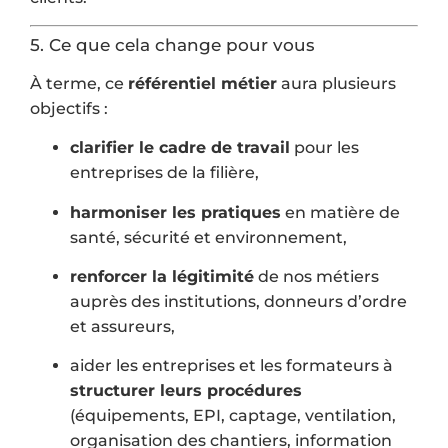
5. Ce que cela change pour vous
À terme, ce
référentiel métier
aura plusieurs
objectifs :
clarifier le cadre de travail
pour les
entreprises de la filière,
harmoniser les pratiques
en matière de
santé, sécurité et environnement,
renforcer la légitimité
de nos métiers
auprès des institutions, donneurs d’ordre
et assureurs,
aider les entreprises et les formateurs à
structurer leurs procédures
(équipements, EPI, captage, ventilation,
organisation des chantiers, information