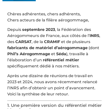
Chères adhérentes, chers adhérents,
Chers acteurs de la filière aérogommage,
Depuis
septembre 2023
, la Fédération des
Aérogommeurs de France, aux côtés de l’
INRS
,
des
CARSAT
, de la
CRAMIF
et de plusieurs
fabricants de matériel d’aérogommage
(dont
Phil’s Aérogommage
et
Séda
), travaille à
l’élaboration d’un
référentiel métier
spécifiquement dédié à nos métiers.
Après une dizaine de réunions de travail en
2023 et 2024, nous avons récemment relancé
l’INRS afin d’obtenir un point d’avancement.
Voici la synthèse de leur retour.
1. Une première version du référentiel métier