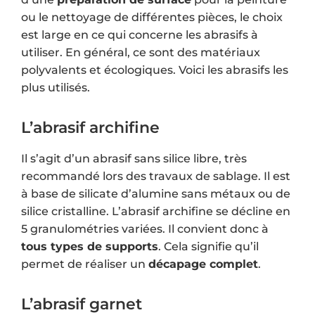
ou le nettoyage de différentes pièces, le choix
est large en ce qui concerne les abrasifs à
utiliser. En général, ce sont des matériaux
polyvalents et écologiques. Voici les abrasifs les
plus utilisés.
L’abrasif archifine
Il s’agit d’un abrasif sans silice libre, très
recommandé lors des travaux de sablage. Il est
à base de silicate d’alumine sans métaux ou de
silice cristalline. L’abrasif archifine se décline en
5 granulométries variées. Il convient donc à
tous types de supports
. Cela signifie qu’il
permet de réaliser un
décapage complet
.
L’abrasif garnet