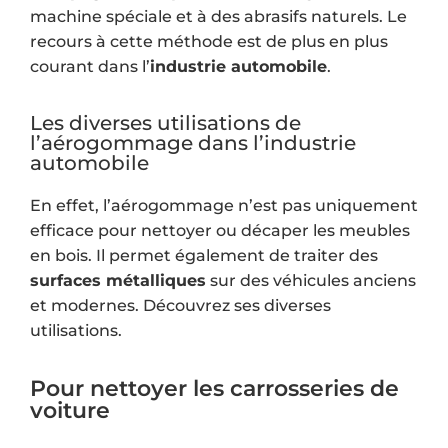
machine spéciale et à des abrasifs naturels. Le
recours à cette méthode est de plus en plus
courant dans l’
industrie automobile
.
Les diverses utilisations de
l’aérogommage dans l’industrie
automobile
En effet, l’aérogommage n’est pas uniquement
efficace pour nettoyer ou décaper les meubles
en bois. Il permet également de traiter des
surfaces métalliques
sur des véhicules anciens
et modernes. Découvrez ses diverses
utilisations.
Pour nettoyer les carrosseries de
voiture