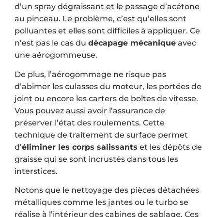
d’un spray dégraissant et le passage d’acétone
au pinceau. Le problème, c’est qu’elles sont
polluantes et elles sont difficiles à appliquer. Ce
n’est pas le cas du
décapage mécanique
avec
une aérogommeuse.
De plus, l’aérogommage ne risque pas
d’abîmer les culasses du moteur, les portées de
joint ou encore les carters de boîtes de vitesse.
Vous pouvez aussi avoir l’assurance de
préserver l’état des roulements. Cette
technique de traitement de surface permet
d’
éliminer les corps salissants
et les dépôts de
graisse qui se sont incrustés dans tous les
interstices.
Notons que le nettoyage des pièces détachées
métalliques comme les jantes ou le turbo se
réalise à l’intérieur des cabines de sablage. Ces