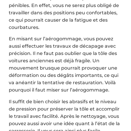
pénibles. En effet, vous ne serez plus obligé de
travailler dans des positions peu confortables,
ce qui pourrait causer de la fatigue et des
courbatures.
En misant sur l’aérogommage, vous pouvez
aussi effectuer les travaux de décapage avec
précision. Il ne faut pas oublier que la tôle des
voitures anciennes est déjà fragile. Un
mouvement brusque pourrait provoquer une
déformation ou des dégâts importants, ce qui
va anéantir la tentative de restauration. Voilà
pourquoi il faut miser sur l’aérogommage.
Il suffit de bien choisir les abrasifs et le niveau
de pression pour préserver la tôle et accomplir
le travail avec facilité. Après le nettoyage, vous
pouvez aussi avoir une idée quant à l’état de la
carrosserie. Il vous sera ainsi plus facile