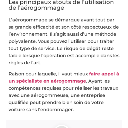
Les principaux atouts de l’utilisation
de l’aérogommage
L’aérogommage se démarque avant tout par
sa grande efficacité et son côté respectueux de
l’environnement. Il s’agit aussi d’une méthode
polyvalente. Vous pouvez l’utiliser pour traiter
tout type de service. Le risque de dégât reste
faible lorsque l’opération est accomplie dans les
règles de l’art.
Raison pour laquelle, il vaut mieux
faire appel à
un spécialiste en aérogommage
. Ayant les
compétences requises pour réaliser les travaux
avec une aérogommeuse, une entreprise
qualifiée peut prendre bien soin de votre
voiture sans l’endommager.