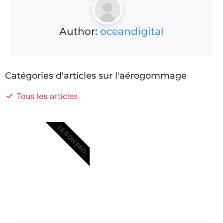
Author:
oceandigital
Catégories d'articles sur l'aérogommage
Tous les articles
LE BON PRO