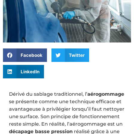
Facebook
Twitter
LinkedIn
Dérivé du sablage traditionnel, l’
aérogommage
se présente comme une technique efficace et
avantageuse à privilégier lorsqu’il faut nettoyer
une surface. Son principe de fonctionnement
reste simple. En réalité, l’aérogommage est un
décapage basse pression
réalisé grâce à une