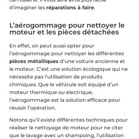
d’imaginer les
réparations à faire
.
L’aérogommage pour nettoyer le
moteur et les pièces détachées
En effet, on peut aussi opter pour
l’aérogommage pour nettoyer les différentes
pièces métalliques
d’une voiture ancienne et
le moteur. C’est une solution écologique qui ne
nécessite pas l’utilisation de produits
chimiques. Que le véhicule soit équipé d’un
moteur thermique ou électrique,
l’aérogommage est la solution efficace pour
réussir l’opération.
Notons qu’il existe différentes techniques pour
réaliser le nettoyage de moteur pour ne citer
que le lavage avec un shampoing, l’utilisation