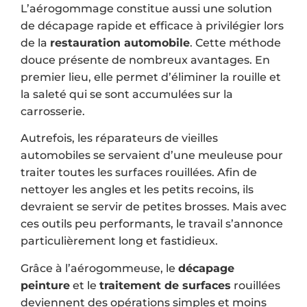
L’aérogommage constitue aussi une solution
de décapage rapide et efficace à privilégier lors
de la
restauration automobile
. Cette méthode
douce présente de nombreux avantages. En
premier lieu, elle permet d’éliminer la rouille et
la saleté qui se sont accumulées sur la
carrosserie.
Autrefois, les réparateurs de vieilles
automobiles se servaient d’une meuleuse pour
traiter toutes les surfaces rouillées. Afin de
nettoyer les angles et les petits recoins, ils
devraient se servir de petites brosses. Mais avec
ces outils peu performants, le travail s’annonce
particulièrement long et fastidieux.
Grâce à l’aérogommeuse, le
décapage
peinture
et le
traitement de surfaces
rouillées
deviennent des opérations simples et moins