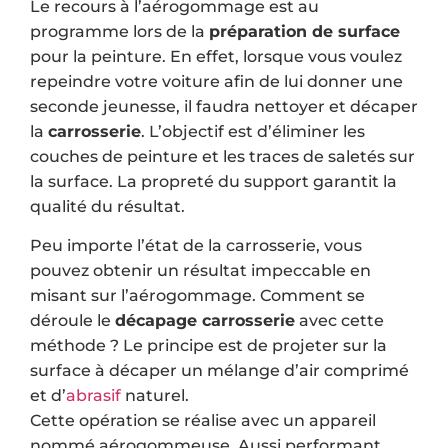
Le recours à l’aérogommage est au
programme lors de la
préparation de surface
pour la peinture. En effet, lorsque vous voulez
repeindre votre voiture afin de lui donner une
seconde jeunesse, il faudra nettoyer et décaper
la
carrosserie
. L’objectif est d’éliminer les
couches de peinture et les traces de saletés sur
la surface. La propreté du support garantit la
qualité du résultat.
Peu importe l’état de la carrosserie, vous
pouvez obtenir un résultat impeccable en
misant sur l’aérogommage. Comment se
déroule le
décapage carrosserie
avec cette
méthode ? Le principe est de projeter sur la
surface à décaper un mélange d’air comprimé
et d’
abrasif
naturel.
Cette opération se réalise avec un appareil
nommé aérogommeuse. Aussi performant