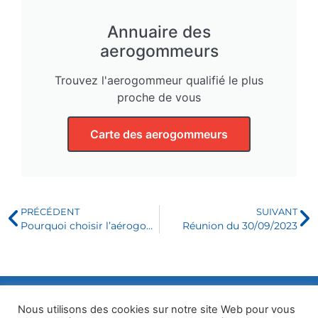
Annuaire des
aerogommeurs
Trouvez l'aerogommeur qualifié le plus
proche de vous
Carte des aerogommeurs
PRÉCÉDENT
SUIVANT
Pourquoi choisir l’aérogommage pour décaper un meuble vernis ?
Réunion du 30/09/2023
Nous utilisons des cookies sur notre site Web pour vous