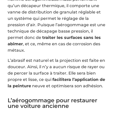
qu’un décapeur thermique, il comporte une
vanne de distribution de granulat réglable et
un système qui permet le réglage de la
pression d’air. Puisque l’aérogommage est une
technique de décapage basse pression, il
permet donc de
traiter les surfaces sans les
abîmer
, et ce, même en cas de corrosion des
métaux.
L’abrasif est naturel et la projection est faite en
douceur. Ainsi, il n’y a aucun risque de rayer ou
de percer la surface à traiter. Elle sera bien
propre et lisse, ce qui
facilitera l’application de
la peinture
neuve et optimisera son adhésion.
L’aérogommage pour restaurer
une voiture ancienne