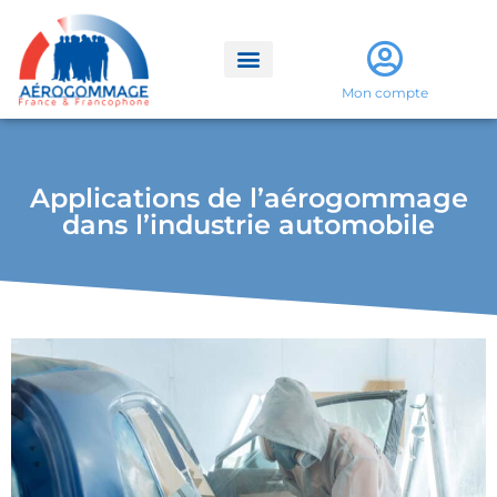
Mon compte
Applications de l’aérogommage
dans l’industrie automobile