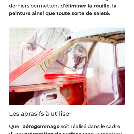
derniers permettent d’
éliminer la rouille, la
peinture ainsi que toute sorte de saleté.
Les abrasifs à utiliser
Que l’
aérogommage
soit réalisé dans le cadre
d’une
préparation de surface
pour la peinture