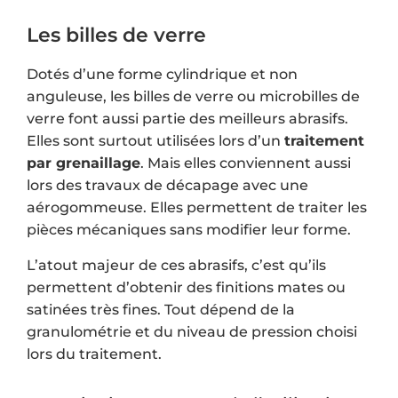
Les billes de verre
Dotés d’une forme cylindrique et non
anguleuse, les billes de verre ou microbilles de
verre font aussi partie des meilleurs abrasifs.
Elles sont surtout utilisées lors d’un
traitement
par grenaillage
. Mais elles conviennent aussi
lors des travaux de décapage avec une
aérogommeuse. Elles permettent de traiter les
pièces mécaniques sans modifier leur forme.
L’atout majeur de ces abrasifs, c’est qu’ils
permettent d’obtenir des finitions mates ou
satinées très fines. Tout dépend de la
granulométrie et du niveau de pression choisi
lors du traitement.