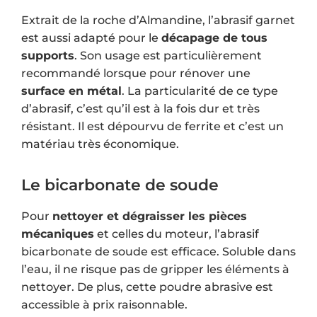
Extrait de la roche d’Almandine, l’abrasif garnet
est aussi adapté pour le
décapage de tous
supports
. Son usage est particulièrement
recommandé lorsque pour rénover une
surface en métal
. La particularité de ce type
d’abrasif, c’est qu’il est à la fois dur et très
résistant. Il est dépourvu de ferrite et c’est un
matériau très économique.
Le bicarbonate de soude
Pour
nettoyer et dégraisser les pièces
mécaniques
et celles du moteur, l’abrasif
bicarbonate de soude est efficace. Soluble dans
l’eau, il ne risque pas de gripper les éléments à
nettoyer. De plus, cette poudre abrasive est
accessible à prix raisonnable.